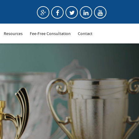
Resources
Fee-Free Consultation
Contact