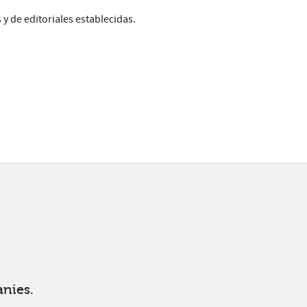
y de editoriales establecidas.
nies.