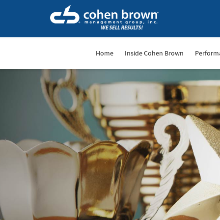
Home
Inside Cohen Brown
Perform