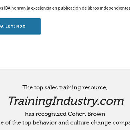
s IBA honran la excelencia en publicación de libros independientes 
GA LEYENDO
The top sales training resource,
TrainingIndustry.com
has recognized Cohen Brown
ne of the top behavior and culture change compa